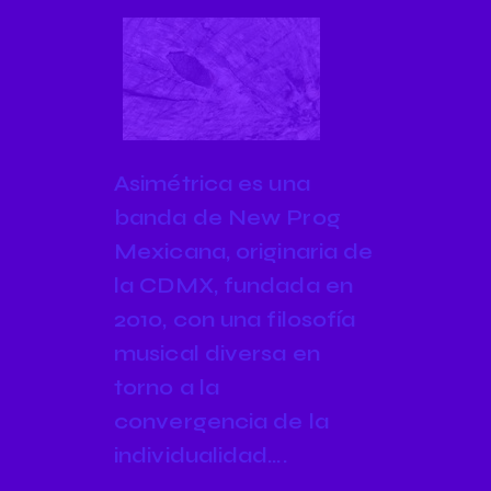
Asimétrica es una
banda de New Prog
Mexicana, originaria de
la CDMX, fundada en
2010, con una filosofía
musical diversa en
torno a la
convergencia de la
individualidad….