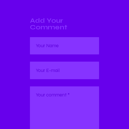
Add Your
Comment