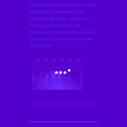
Lizt/Paganini, Deodato/ Así
hablaba Zaratustra de
Richard Strauss, Jean Luc
Ponty/ preludio 20 de
Chopin, El Quinto Elemento/
Lucia de Lammermoot de
Donizetti.