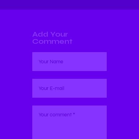
Add Your
Comment