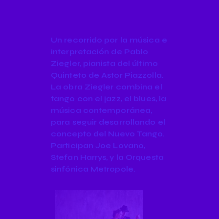
Un recorrido por la música e
interpretación de Pablo
Ziegler, pianista del último
Quinteto de Astor Piazzolla.
La obra Ziegler combina el
tango con el jazz, el blues, la
música contemporánea,
para seguir desarrollando el
concepto del Nuevo Tango.
Participan Joe Lovano,
Stefan Harrys, y la Orquesta
sinfónica Metropole.