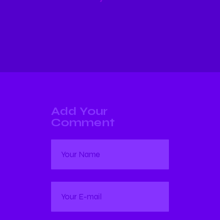
Add Your
Comment