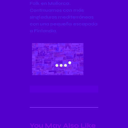
Folk en Mallorca.
Continuamos con más
singladuras mediterráneas
con una pequeña escapada
a Finlandia.
You May Also Like