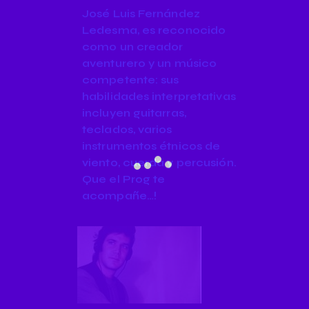
José Luis Fernández
Ledesma, es reconocido
como un creador
aventurero y un músico
competente: sus
habilidades interpretativas
incluyen guitarras,
teclados, varios
instrumentos étnicos de
viento, cuerda y percusión.
Que el Prog te
acompañe…!