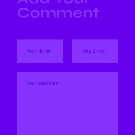
Comment