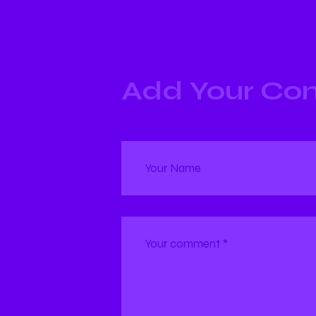
Add Your C