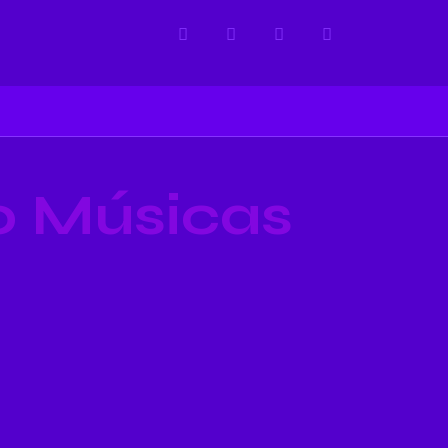
0 Músicas