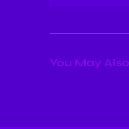
You May Also