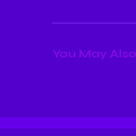
You May Also