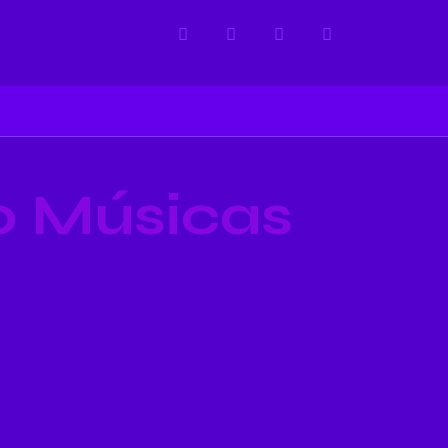
0 Músicas