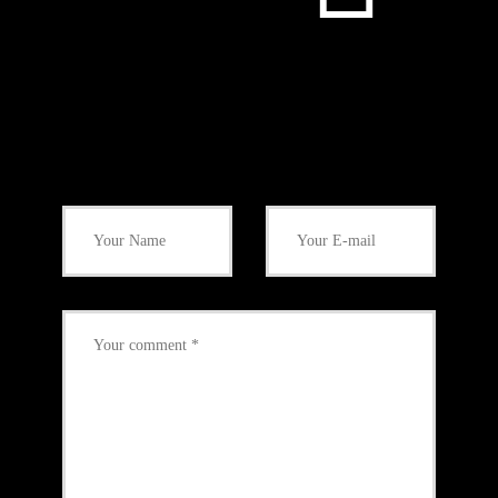
Add Your Comment