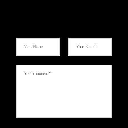
Add Your Comment