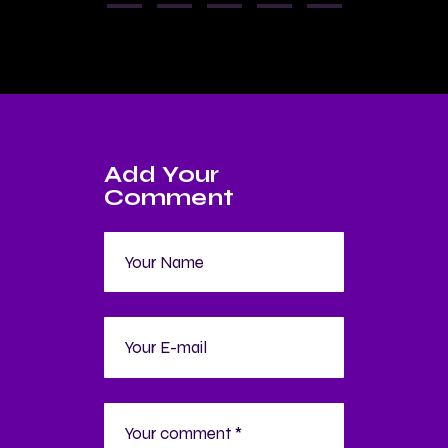
Add Your
Comment