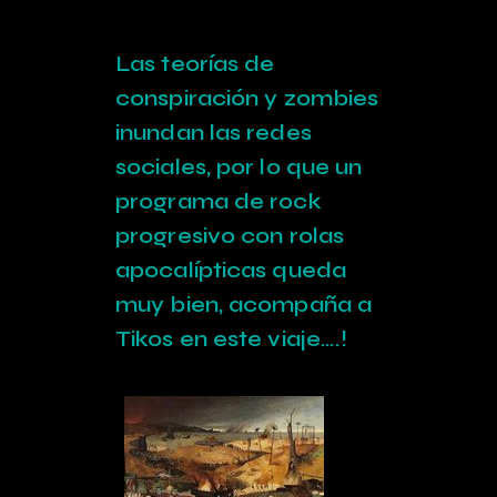
Las teorías de
conspiración y zombies
inundan las redes
sociales, por lo que un
programa de rock
progresivo con rolas
apocalípticas queda
muy bien, acompaña a
Tikos en este viaje….!