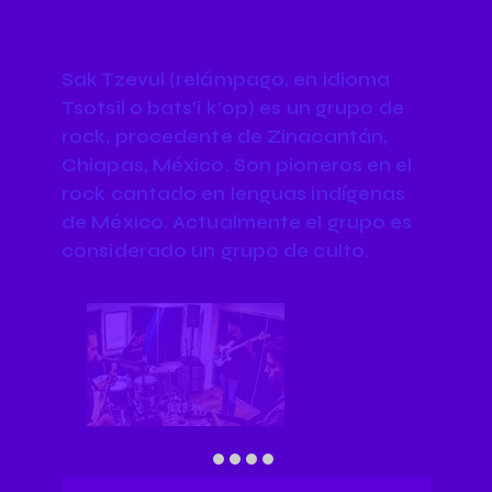
Sak Tzevul (relámpago, en idioma
Tsotsil o bats’i k’op) es un grupo de
rock, procedente de Zinacantán,
Chiapas, México. Son pioneros en el
rock cantado en lenguas indígenas
de México. Actualmente el grupo es
considerado un grupo de culto.