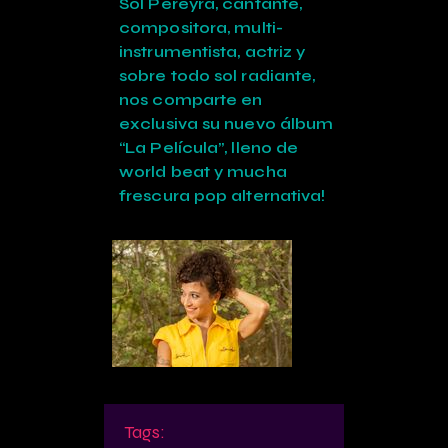
Sol Pereyra, cantante,
compositora, multi-
instrumentista, actriz y
sobre todo sol radiante,
nos comparte en
exclusiva su nuevo álbum
“La Película”, lleno de
world beat y mucha
frescura pop alternativa!
Tags: