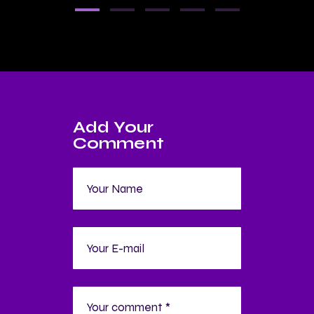
Add Your
Comment