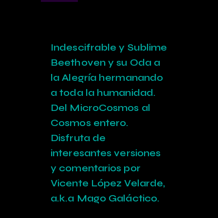
Indescifrable y Sublime
Beethoven y su Oda a
la Alegría hermanando
a toda la humanidad.
Del MicroCosmos al
Cosmos entero.
Disfruta de
interesantes versiones
y comentarios por
Vicente López Velarde,
a.k.a Mago Galáctico.