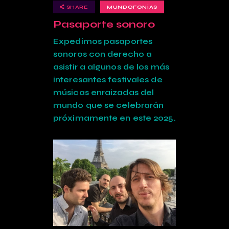
SHARE
MUNDOFONÍAS
Pasaporte sonoro
Expedimos pasaportes
sonoros con derecho a
asistir a algunos de los más
interesantes festivales de
músicas enraizadas del
mundo que se celebrarán
próximamente en este 2025.