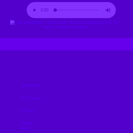
10/12/2020
1253
Views
0
Vibes
Viento
Solar