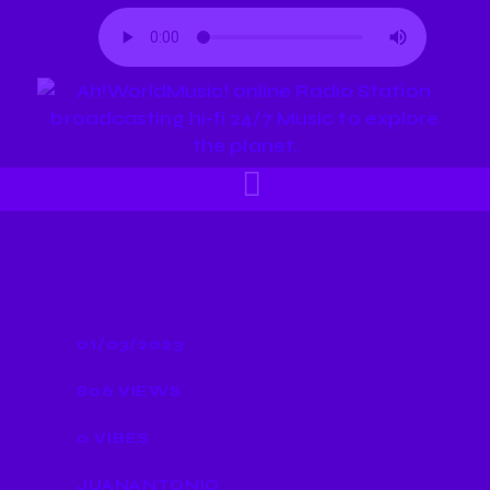
01/03/2023
806
VIEWS
0
VIBES
JUANANTONIO