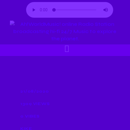
21/08/2020
1309
VIEWS
0
VIBES
KIKE