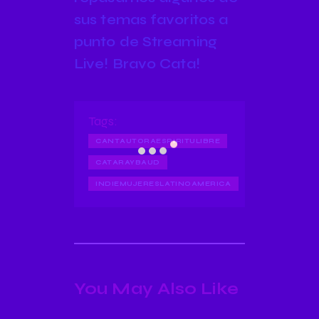
sus temas favoritos a
punto de Streaming
Live! Bravo Cata!
Tags:
CANTAUTORAESPIRITULIBRE
CATARAYBAUD
INDIEMUJERESLATINOAMERICA
You May Also Like