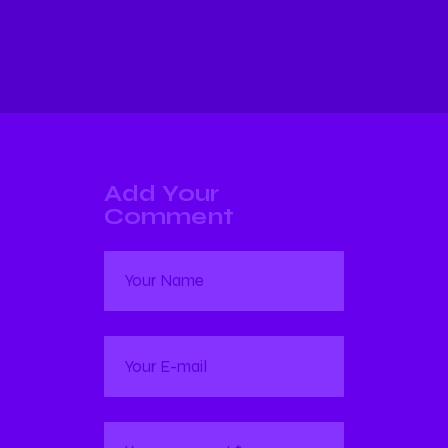
Add Your
Comment