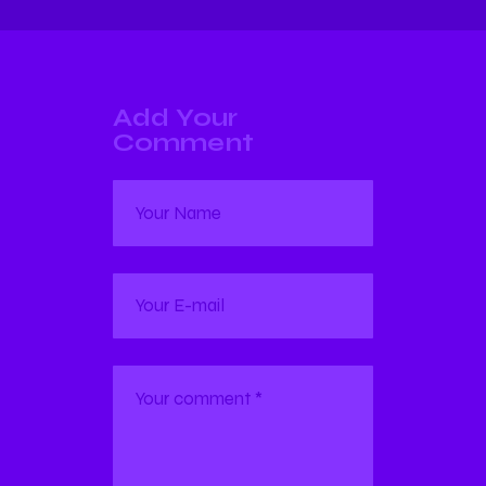
Add Your
Comment