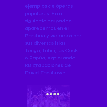
ejemplos de óperas
populares. En el
siguiente parpadeo
aparecemos en el
Pacífico y viajamos por
sus diversas islas:
Tonga, Tahití, las Cook
o Papúa, explorando
las grabaciones de
David Fanshawe.