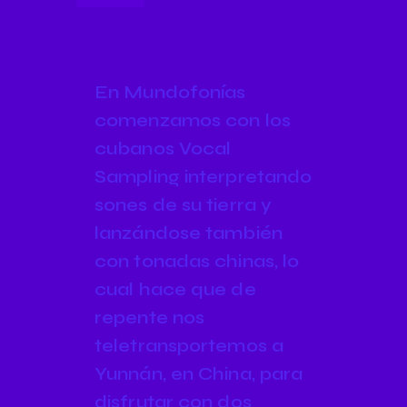
En Mundofonías
comenzamos con los
cubanos Vocal
Sampling interpretando
sones de su tierra y
lanzándose también
con tonadas chinas, lo
cual hace que de
repente nos
teletransportemos a
Yunnán, en China, para
disfrutar con dos