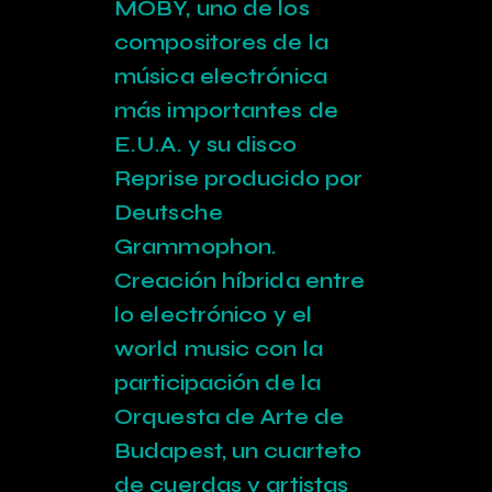
MOBY, uno de los
compositores de la
música electrónica
más importantes de
E.U.A. y su disco
Reprise producido por
Deutsche
Grammophon.
Creación híbrida entre
lo electrónico y el
world music con la
participación de la
Orquesta de Arte de
Budapest, un cuarteto
de cuerdas y artistas