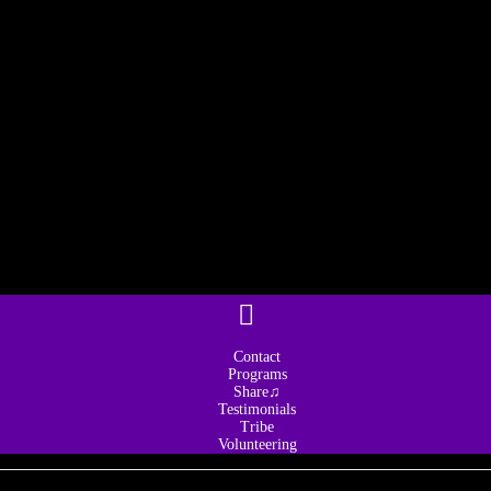
Contact
Programs
Share♫
Testimonials
Tribe
Volunteering