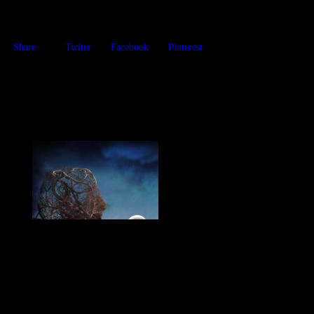
Share
Twiter
Facebook
Pinterest