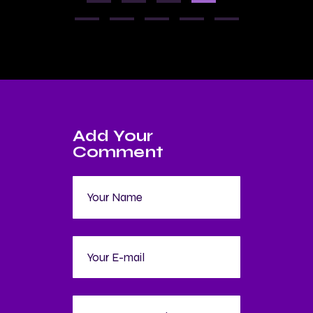
Add Your
Comment