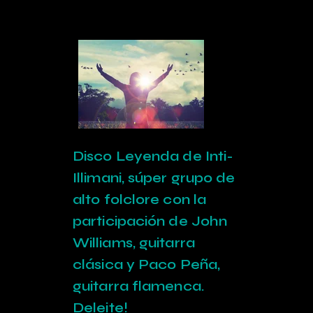
Disco Leyenda de Inti-
Illimani, súper grupo de
alto folclore con la
participación de John
Williams, guitarra
clásica y Paco Peña,
guitarra flamenca.
Deleite!