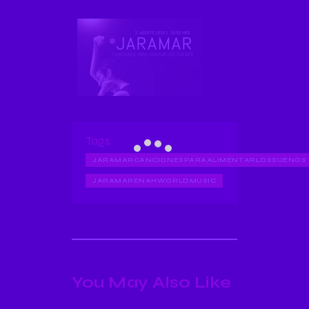
Tags:
JARAMARCANCIONESPARAALIMENTARLOSSUENOS
JARAMARENAHWORLDMUSIC
You May Also Like