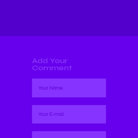
Add Your
Comment