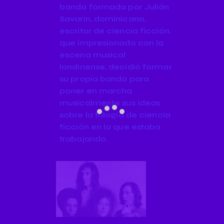
banda formada por Julián
Savarin, dominicano,
escritor de ciencia ficción,
que impresionado con la
escena musical
londinense, decidió formar
su propia banda para
poner en marcha
musicalmente sus ideas
sobre la trilogía de ciencia
ficción en la que estaba
trabajando.