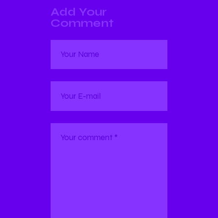
Add Your
Comment