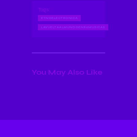
Tags:
ETNOELECTRONICA
LAVUELTAALMUNDOEN80MUSICAS
You May Also Like