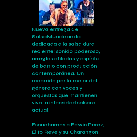
Nueva entrega de
SalsaMundeando
dedicada a la salsa dura
reciente: sonido poderoso,
arreglos afilados y espíritu
de barrio con producción
contemporánea. Un
recorrido por lo mejor del
género con voces y
orquestas que mantienen
viva la intensidad salsera
actual.
Escuchamos a Edwin Perez,
Elito Reve y su Charangon,