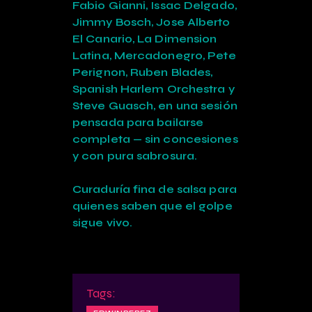
Fabio Gianni, Issac Delgado,
Jimmy Bosch, Jose Alberto
El Canario, La Dimension
Latina, Mercadonegro, Pete
Perignon, Ruben Blades,
Spanish Harlem Orchestra y
Steve Guasch, en una sesión
pensada para bailarse
completa — sin concesiones
y con pura sabrosura.
Curaduría fina de salsa para
quienes saben que el golpe
sigue vivo.
Tags: