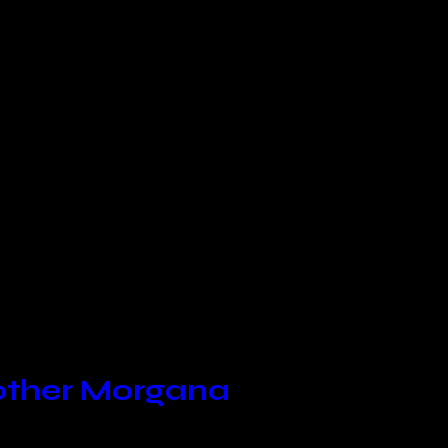
other Morgana