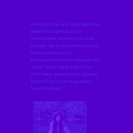
A través de una discografía
selecta damos pie a
cantantes femeninas que
hacen de la existencia una
bienaventuranza.
Encuentros maravillosos de
Jazz, Soul, New folk, Fox-
trot, Neo-electronic-ópera,
Rock Pop y por supuesto
World Music.