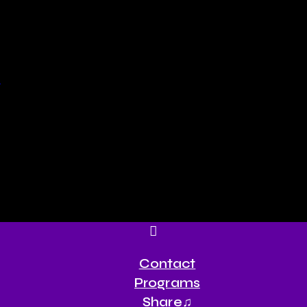
Contact
Programs
Share♫