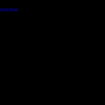
World Music